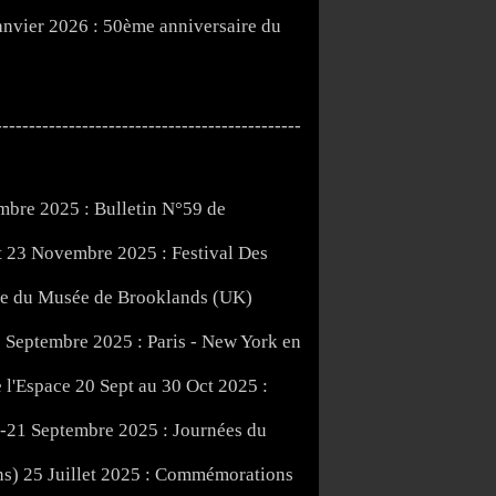
nvier 2026 : 50ème anniversaire du
----------------------------------------------
bre 2025 : Bulletin N°59 de
t 23 Novembre 2025 : Festival Des
ite du Musée de Brooklands (UK)
 Septembre 2025 : Paris - New York en
20 Sept au 30 Oct 2025 :
-21 Septembre 2025 : Journées du
25 Juillet 2025 : Commémorations