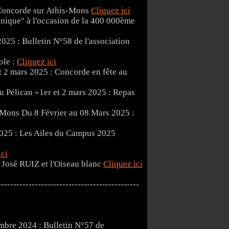
 Concorde sur Athis-Mons
Cliquez ici
nique" à l'occasion de la 400 000ème
025 : Bulletin N°58 de l'association
ole :
Cliquez ici
et 2 mars 2025 : Concorde en fête au
1er et 2 mars 2025 : Repas
Du 8 Février au 08 Mars 2025 :
2025 : Les Ailes du Campus 2025
ici
 José RUIZ et l'Oiseau blanc
Cliquez ici
----------------------------------------------
bre 2024 : Bulletin N°57 de