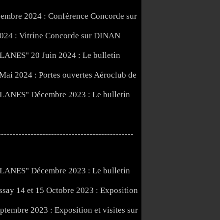
embre 2024 : Conférence Concorde sur
2024 : Vitrine Concorde sur DINAN
20 Juin 2024 : Le bulletin
Mai 2024 : Portes ouvertes Aéroclub de
Décembre 2023 : Le bulletin
----------------------------------------------
Décembre 2023 : Le bulletin
14 et 15 Octobre 2023 : Exposition
ptembre 2023 : Exposition et visites sur