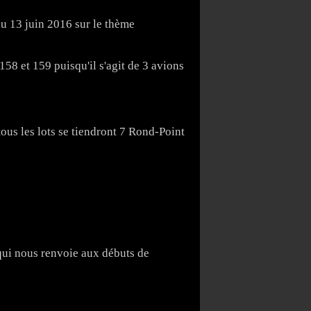
u 13 juin 2016 sur le thème
58 et 159 puisqu'il s'agit de 3 avions
tous les lots se tiendront 7 Rond-Point
ui nous renvoie aux débuts de