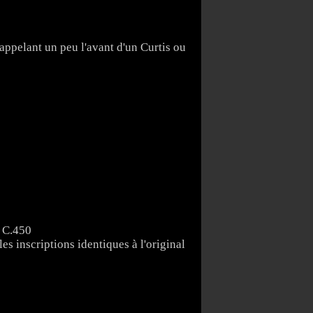
appelant un peu l'avant d'un Curtis ou
 C.450
les inscriptions identiques à l'original