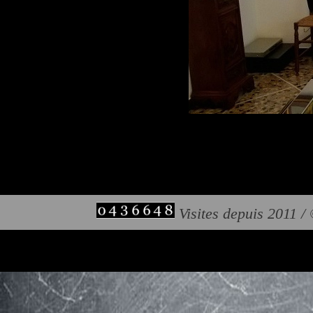
Visites depuis 2011 /