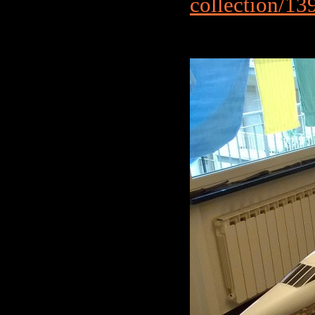
collection/1