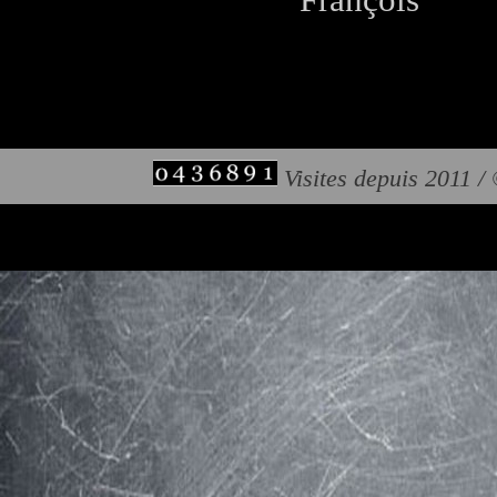
Visites depuis 2011 /