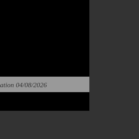
cation 04/08/2026