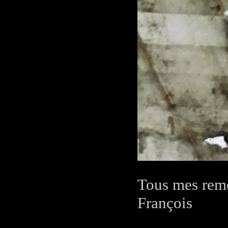
Tous mes reme
François