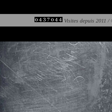
Visites depuis 2011 /