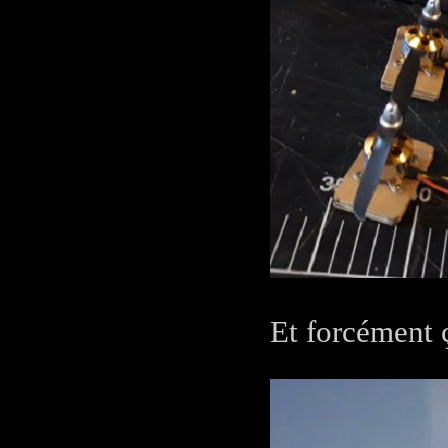
Et forcément 