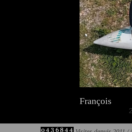
François
Visites depuis 2011 /