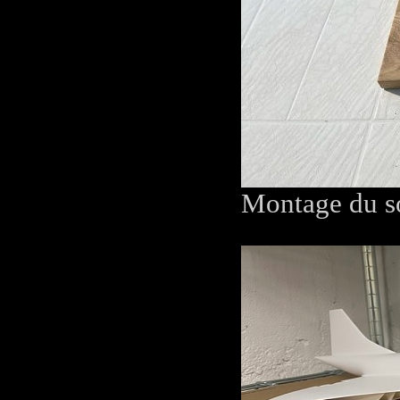
Montage du s