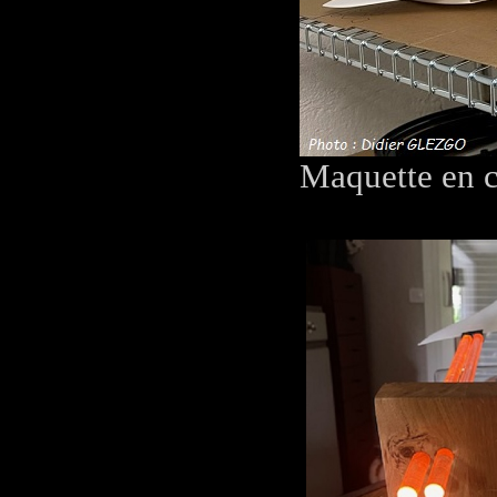
Maquette en c