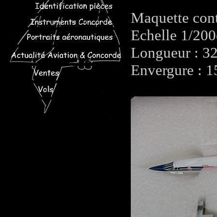
Maquette con
Echelle 1/20
Longueur : 3
Envergure : 