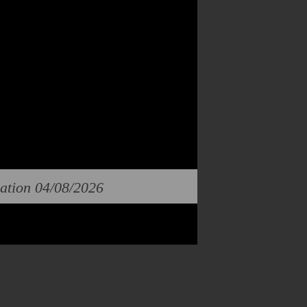
cation 04/08/2026