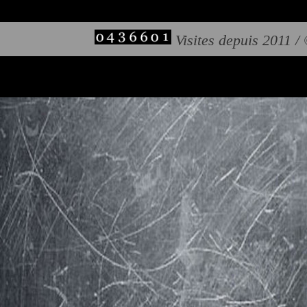
Visites depuis 2011 /