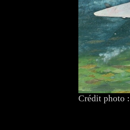
Crédit photo 