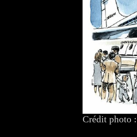
Crédit photo 