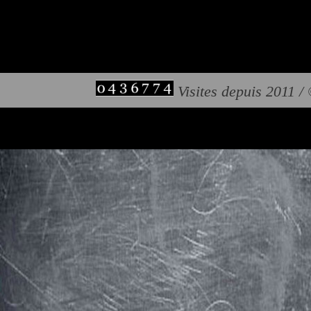
Visites depuis 2011 /