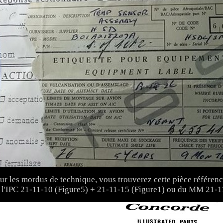
ur les mordus de technique, vous trouverez cette pièce référen
 l'IPC 21-11-10 (Figure5) + 21-11-15 (Figure1) ou du MM 21-1