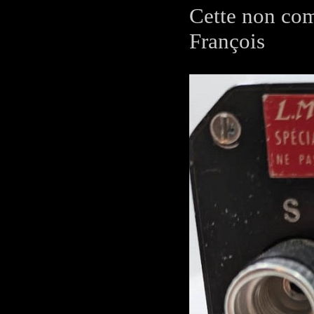
Cette non comp
François