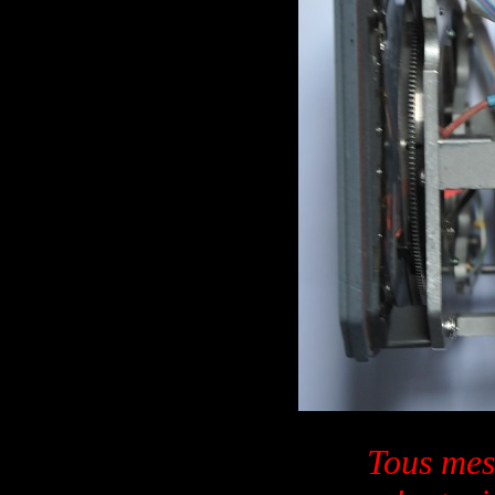
Tous mes