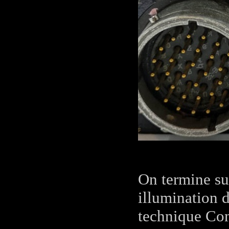
On termine su
illumination d
technique Co