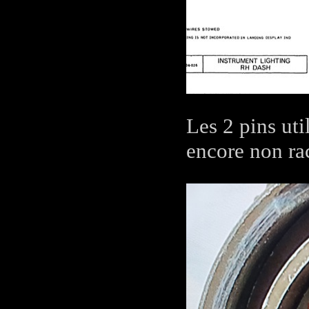
Les 2 pins uti
encore non ra