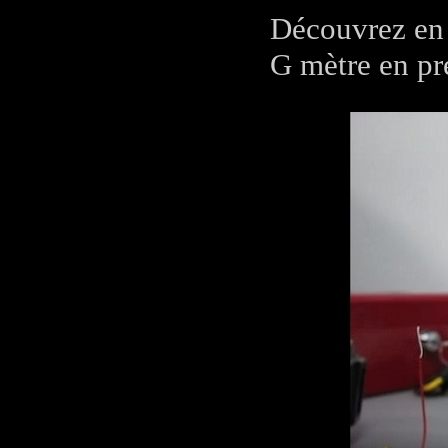
Découvrez en i
G mètre en pr