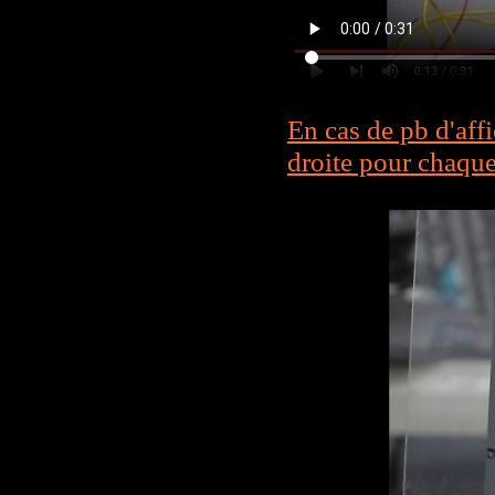
En cas de pb d'affi
droite pour chaque