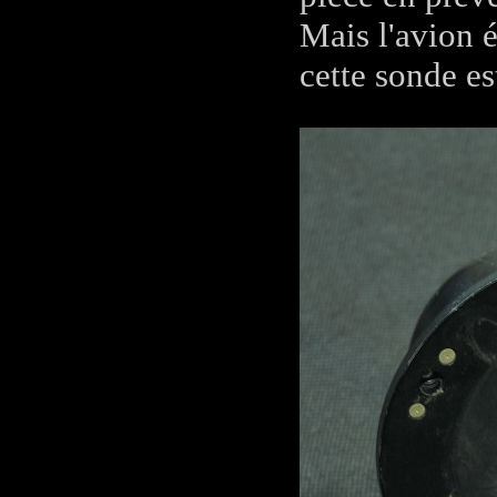
Mais l'avion 
cette sonde e