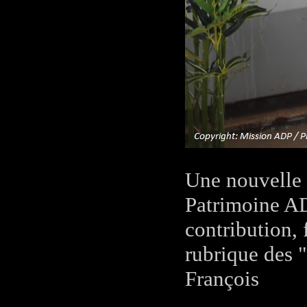
Une nouvelle 
Patrimoine AD
contribution, 
rubrique des 
François