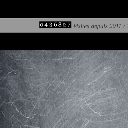
Visites depuis 2011 /