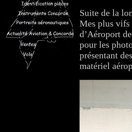
Suite de la l
Mes plus vifs
d’Aéroport de 
pour les photo
présentant de
matériel aérop