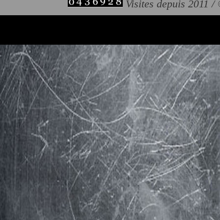
Visites depuis 2011 /