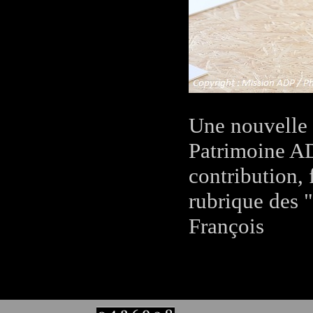
Une nouvelle 
Patrimoine AD
contribution, 
rubrique des 
François