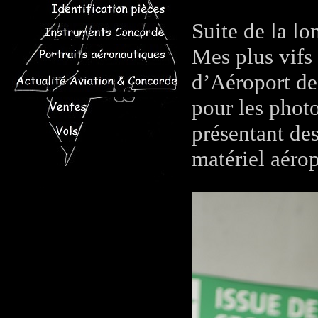
Suite de la l
Mes plus vifs
d’Aéroport de 
pour les photo
présentant de
matériel aérop