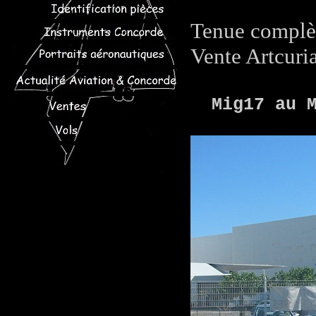
Tenue complè
Vente Artcuri
Mig17 au 