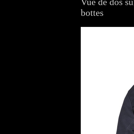
Vue de dos sur
bottes