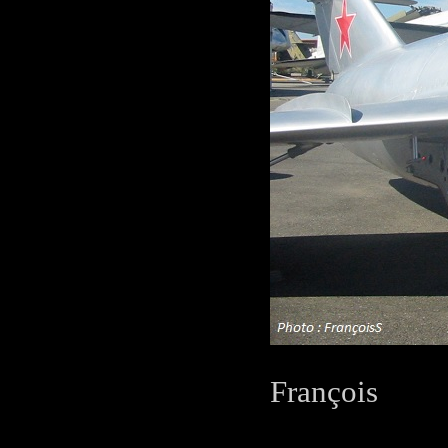
François