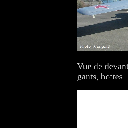
Vue de devant
gants, bottes