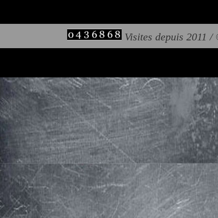
Visites depuis 2011 /