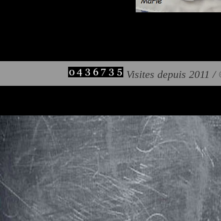
Visites depuis 2011 /