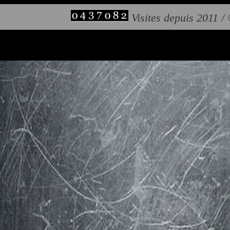
Visites depuis 2011 /