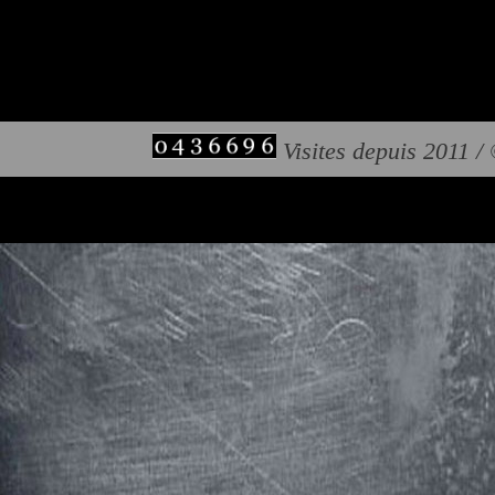
Visites depuis 2011 /