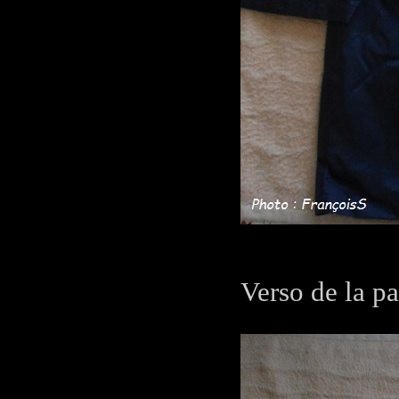
Verso de la p