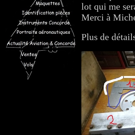
lot qui me sera
Merci à Miche
Plus de détail