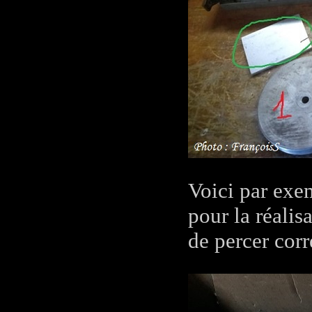
Voici par exe
pour la réalis
de percer cor