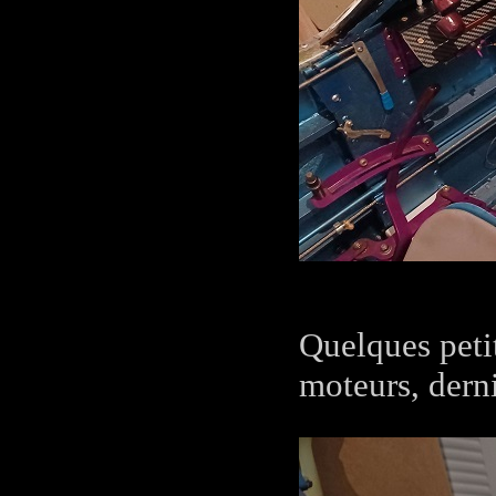
Quelques peti
moteurs, dern