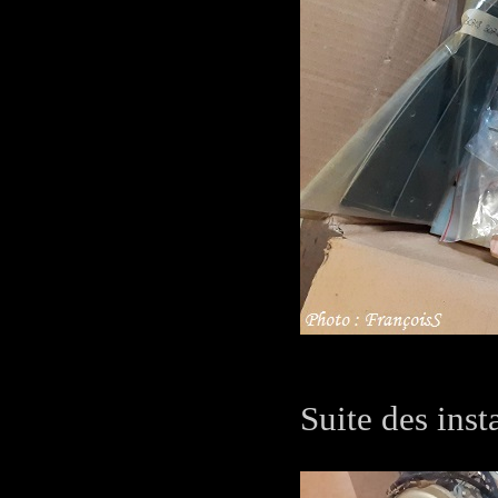
Suite des inst