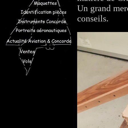
Un grand merc
conseils.