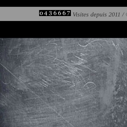
Visites depuis 2011 /