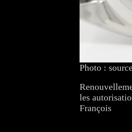
Photo : sourc
Renouvelleme
les autorisatio
François