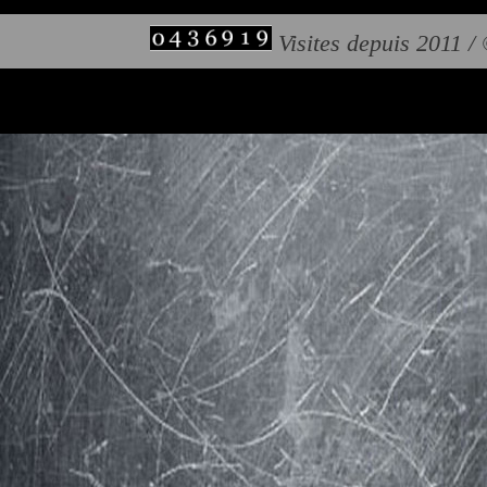
Visites depuis 2011 /