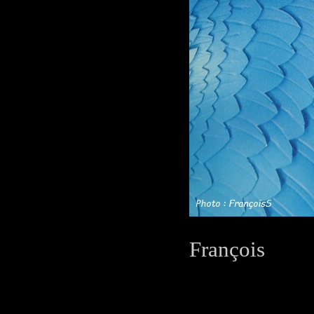
François