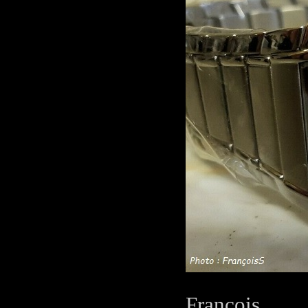
François