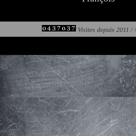
Visites depuis 2011 /