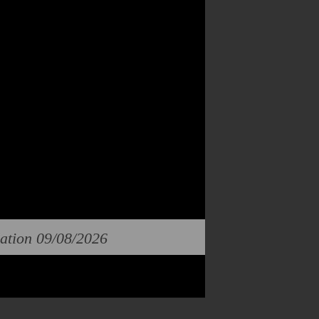
cation 09/08/2026