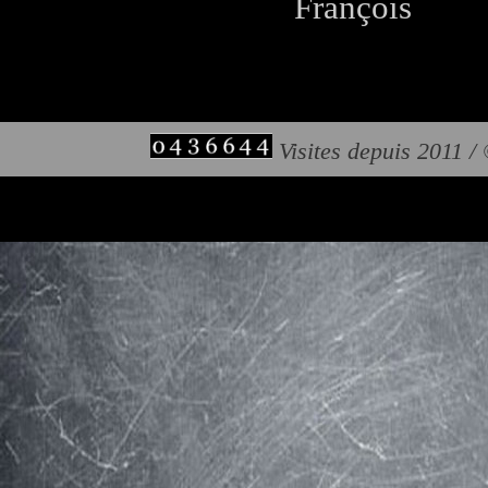
François
Visites depuis 2011 /