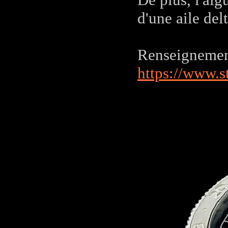
d'une aile de
Renseignement
https://www.s