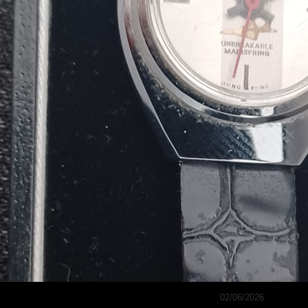
02/06/2026