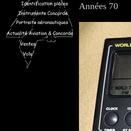
Années 70