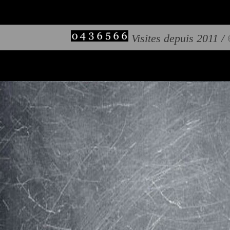
Visites depuis 2011 /