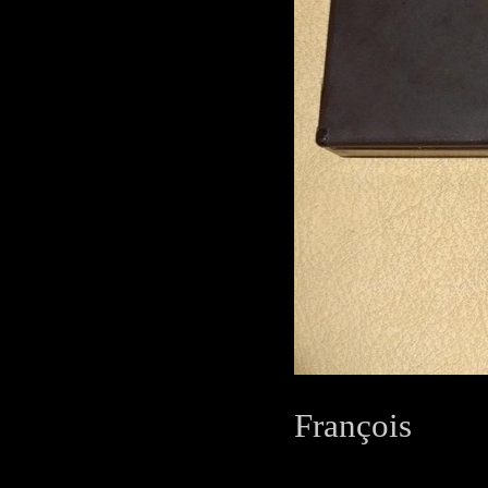
François