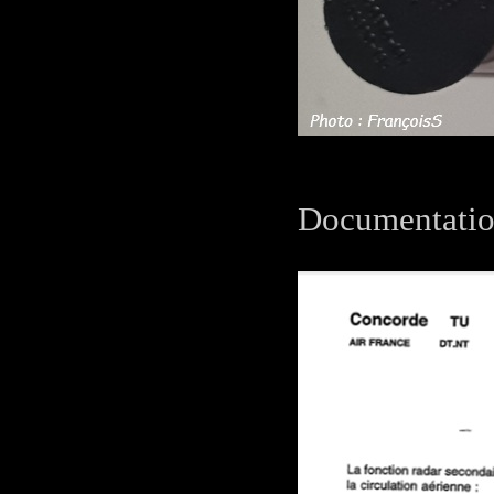
Documentation