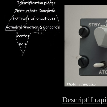
Descriptif rap