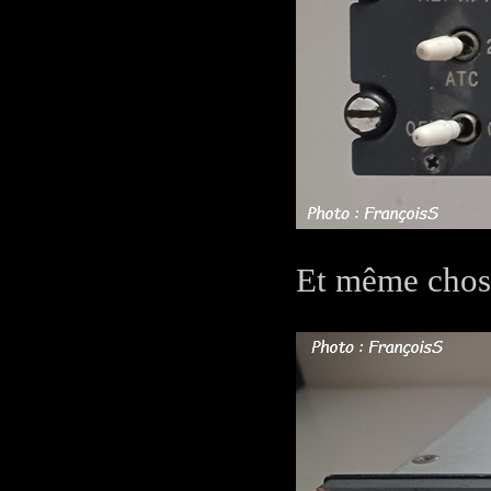
Et même chose