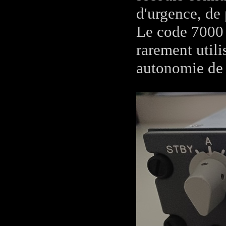
d'urgence, de
Le code 7000 
rarement utili
autonomie de t