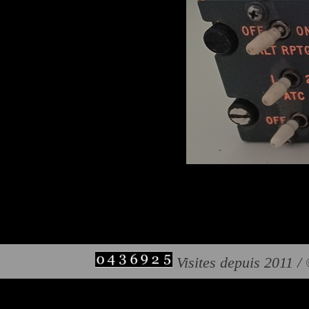
Visites depuis 2011 /