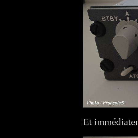
Et immédiatem