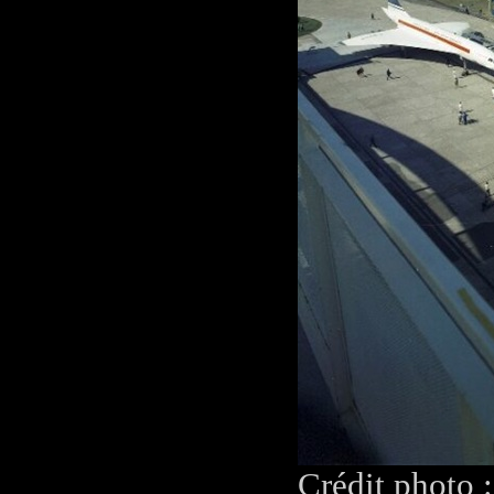
Crédit photo 