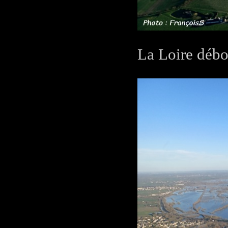
La Loire débo