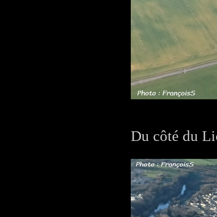
Du côté du Li