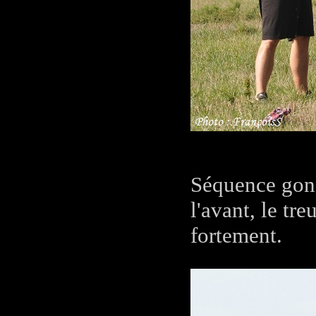
Séquence gonfl
l'avant, le tr
fortement.