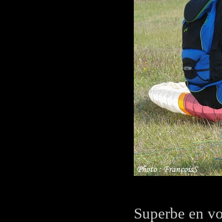
Superbe en vol