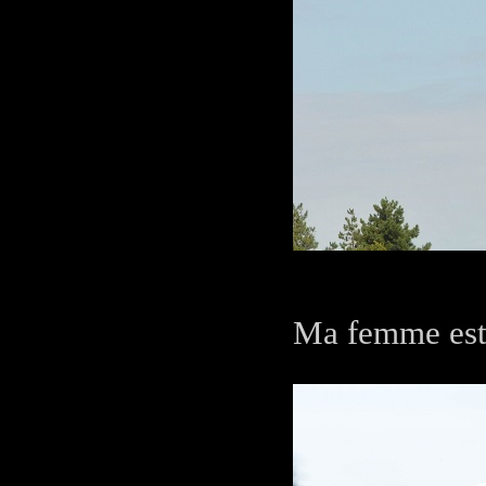
Ma femme est 