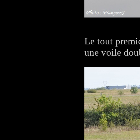
Le tout premie
une voile dou