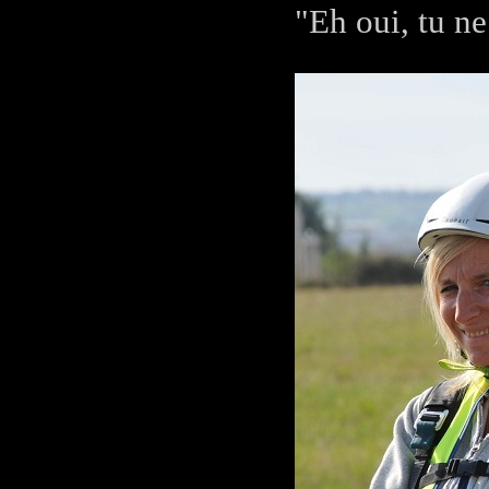
"Eh oui, tu ne