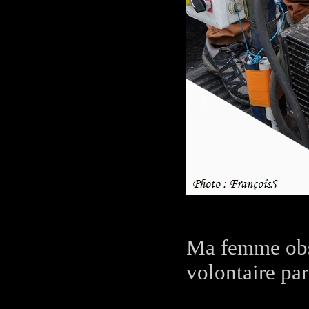
Ma femme obse
volontaire par