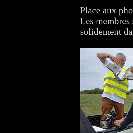
Place aux pho
Les membres so
solidement da