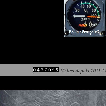
Visites depuis 2011 /