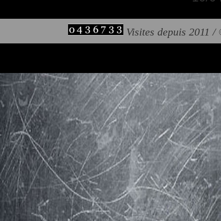
Visites depuis 2011 /