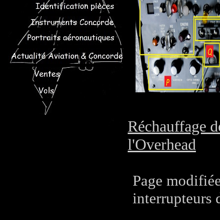
Réchauffage d
l'Overhead
Page modifiée
interrupteurs 