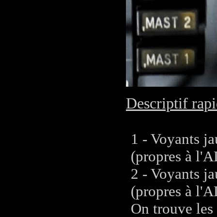
Descriptif rapi
1 - Voyants
(propres à l'
2 - Voyants
(propres à l'
On trouve les 