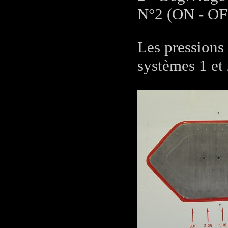
N°2 (ON - OF
Les pressions 
systèmes 1 et 