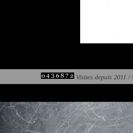
Visites depuis 2011 /