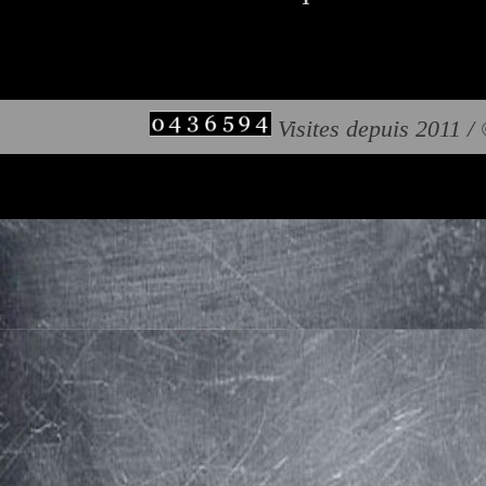
Visites depuis 2011 /