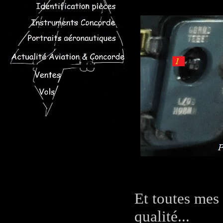
Et toutes mes
qualité...