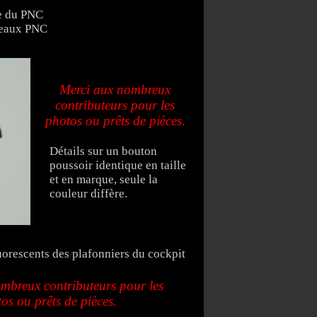
e du PNC
neaux PNC
Merci aux nombreux
contributeurs pour les
photos ou prêts de pièces.
Détails sur un bouton
poussoir identique en taille
et en marque, seule la
couleur diffère.
luorescents des plafonniers du cockpit
mbreux contributeurs pour les
os ou prêts de pièces.