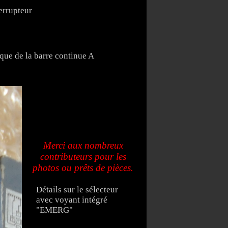
terrupteur
ique de la barre continue A
Merci aux nombreux
contributeurs pour les
photos ou prêts de pièces.
Détails sur le sélecteur
avec voyant intégré
"EMERG"